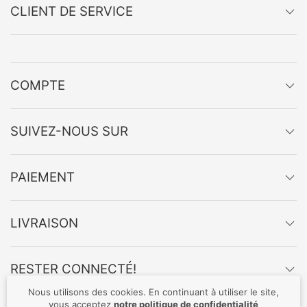
CLIENT DE SERVICE
COMPTE
SUIVEZ-NOUS SUR
PAIEMENT
LIVRAISON
RESTER CONNECTÉ!
Nous utilisons des cookies. En continuant à utiliser le site,
vous acceptez
notre politique de confidentialité