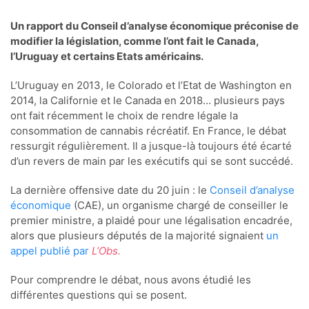
Un rapport du Conseil d’analyse économique préconise de
modifier la législation, comme l’ont fait le Canada,
l’Uruguay et certains Etats américains.
L’Uruguay en 2013, le Colorado et l’Etat de Washington en
2014, la Californie et le Canada en 2018… plusieurs pays
ont fait récemment le choix de rendre légale la
consommation de cannabis récréatif. En France, le débat
ressurgit régulièrement. Il a jusque-là toujours été écarté
d’un revers de main par les exécutifs qui se sont succédé.
La dernière offensive date du 20 juin : le
Conseil d’analyse
économique
(CAE), un organisme chargé de conseiller le
premier ministre, a plaidé pour une légalisation encadrée,
alors que plusieurs députés de la majorité signaient
un
appel publié par
L’Obs
.
Pour comprendre le débat, nous avons étudié les
différentes questions qui se posent.