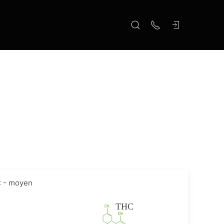
 - moyen