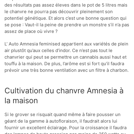
des résultats pas assez éleves dans le pot de 5 litres mais
le chanvre ne pourra pas découvrir pleinement son
potentiel génétique. Et alors c’est une bonne question qui
se pose : Vaut-il la peine de prendre un monstre s’il n’a pas
assez de place où vivre ?
L’ Auto Amnesia feminised appartient aux variétés de plein
air plustôt qu’aux celles d’indor. Ce n’est pas tout le
chanvrier qui peut se permettre un cannabis aussi haut et
touffu à la maison. De plus, l’arôme est si fort qu’il faudra
prévoir une très bonne ventilation avec un filtre à charbon.
Cultivation du chanvre Amnesia à
la maison
Si le grover se risquait quand même à faire pousser un
géant de la gamme à autofloraison, il faudrait alors lui
fournir un excellent éclairage. Pour la croissance il faudra