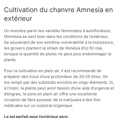
Cultivation du chanvre Amnesia en
extérieur
Un monstre parmi les variétés féminisées à autofloraison,
l’Amnésia se sent bien dans les conditions de l’extérieur.
Se souvenant de son extrême vulnérabilité à la moisissure,
les grovers plantent le shtam de l’Amésia d’ici fin mai,
lorsque la quantité de pluies ne peut plus endommager la
plante.
Pour la cultivation en plein air, il est recommandé de
préparer des trous d’une profondeur de 20-25 litres. On
les rempli par des substrats enrichis en oligo-éléments. Si,
à l’indor, la plante peut avoir besoin d’une aide d’urgence et
d’engrais, la zone en plein air offre une excellente
occasion de faire pousser de la marijuana à des fins
médicales sur un substrat organique.
Le sol parfait pour l’extérieur sera: