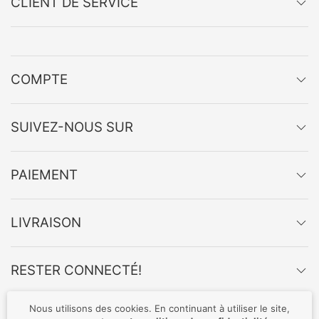
CLIENT DE SERVICE
COMPTE
SUIVEZ-NOUS SUR
PAIEMENT
LIVRAISON
RESTER CONNECTÉ!
Nous utilisons des cookies. En continuant à utiliser le site,