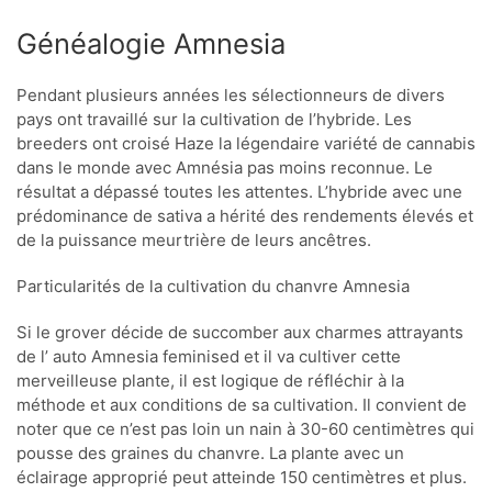
Généalogie Amnesia
Pendant plusieurs années les sélectionneurs de divers
pays ont travaillé sur la cultivation de l’hybride. Les
breeders ont croisé Haze la légendaire variété de cannabis
dans le monde avec Amnésia pas moins reconnue. Le
résultat a dépassé toutes les attentes. L’hybride avec une
prédominance de sativa a hérité des rendements élevés et
de la puissance meurtrière de leurs ancêtres.
Particularités de la cultivation du chanvre Amnesia
Si le grover décide de succomber aux charmes attrayants
de l’ auto Amnesia feminised et il va cultiver cette
merveilleuse plante, il est logique de réfléchir à la
méthode et aux conditions de sa cultivation. Il convient de
noter que ce n’est pas loin un nain à 30-60 centimètres qui
pousse des graines du chanvre. La plante avec un
éclairage approprié peut atteinde 150 centimètres et plus.