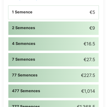
1 Semence
€5
2 Semences
€9
4 Semences
€16.5
7 Semences
€27.5
77 Semences
€227.5
477 Semences
€1,014
777 Semences
€1,368.5