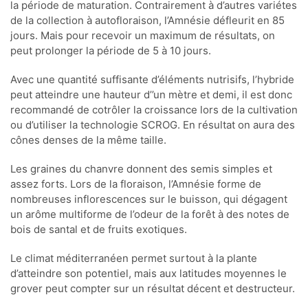
la période de maturation. Contrairement à d’autres variétes
de la collection à autofloraison, l’Amnésie défleurit en 85
jours. Mais pour recevoir un maximum de résultats, on
peut prolonger la période de 5 à 10 jours.
Avec une quantité suffisante d’éléments nutrisifs, l’hybride
peut atteindre une hauteur d’’un mètre et demi, il est donc
recommandé de cotrôler la croissance lors de la cultivation
ou d’utiliser la technologie SCROG. En résultat on aura des
cônes denses de la même taille.
Les graines du chanvre donnent des semis simples et
assez forts. Lors de la floraison, l’Amnésie forme de
nombreuses inflorescences sur le buisson, qui dégagent
un arôme multiforme de l’odeur de la forêt à des notes de
bois de santal et de fruits exotiques.
Le climat méditerranéen permet surtout à la plante
d’atteindre son potentiel, mais aux latitudes moyennes le
grover peut compter sur un résultat décent et destructeur.