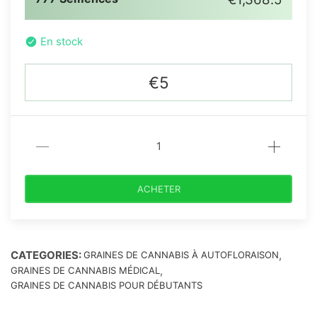
En stock
€5
ACHETER
CATEGORIES:
,
GRAINES DE CANNABIS À AUTOFLORAISON
,
GRAINES DE CANNABIS MÉDICAL
GRAINES DE CANNABIS POUR DÉBUTANTS