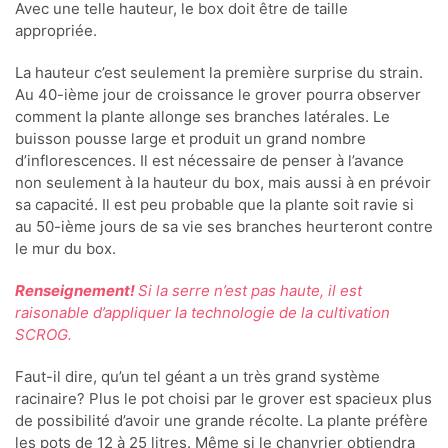
Avec une telle hauteur, le box doit être de taille
appropriée.
La hauteur c’est seulement la première surprise du strain.
Au 40-ième jour de croissance le grover pourra observer
comment la plante allonge ses branches latérales. Le
buisson pousse large et produit un grand nombre
d’inflorescences. Il est nécessaire de penser à l’avance
non seulement à la hauteur du box, mais aussi à en prévoir
sa capacité. Il est peu probable que la plante soit ravie si
au 50-ième jours de sa vie ses branches heurteront contre
le mur du box.
Renseignement!
Si la serre n’est pas haute, il est
raisonable d’appliquer la technologie de la cultivation
SCROG.
Faut-il dire, qu’un tel géant a un très grand système
racinaire? Plus le pot choisi par le grover est spacieux plus
de possibilité d’avoir une grande récolte. La plante préfère
les pots de 12 à 25 litres. Même si le chanvrier obtiendra