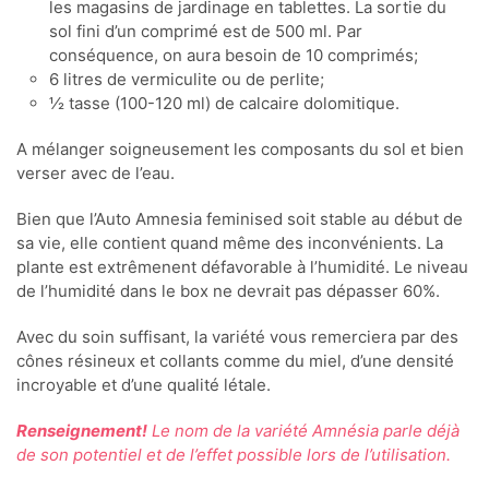
les magasins de jardinage en tablettes. La sortie du
sol fini d’un comprimé est de 500 ml. Par
conséquence, on aura besoin de 10 comprimés;
6 litres de vermiculite ou de perlite;
½ tasse (100-120 ml) de calcaire dolomitique.
A mélanger soigneusement les composants du sol et bien
verser avec de l’eau.
Bien que l’Auto Amnesia feminised soit stable au début de
sa vie, elle contient quand même des inconvénients. La
plante est extrêmenent défavorable à l’humidité. Le niveau
de l’humidité dans le box ne devrait pas dépasser 60%.
Avec du soin suffisant, la variété vous remerciera par des
cônes résineux et collants comme du miel, d’une densité
incroyable et d’une qualité létale.
Renseignement!
Le nom de la variété Amnésia parle déjà
de son potentiel et de l’effet possible lors de l’utilisation.