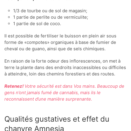
1/3 de tourbe ou de sol de magasin;
1 partie de perlite ou de vermiculite;
1 partie de sol de coco.
Il est possible de fertiliser le buisson en plein air sous
forme de «compotes» organiques à base de fumier de
cheval ou de guano, ainsi que de sels chimiques.
En raison de la forte odeur des inflorescences, on met à
terre la plante dans des endroits inaccessibles ou difficiles
à atteindre, loin des chemins forestiers et des routes.
Retenez!
Votre sécurité est dans Vos mains. Beaucoup de
gens n’ont jamais fumé de cannabis, mais ils le
reconnaissent d’une manière surprenante.
Qualités gustatives et effet du
chanvre Amnesia