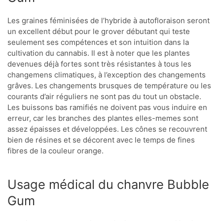
Les graines féminisées de l’hybride à autofloraison seront
un excellent début pour le grover débutant qui teste
seulement ses compétences et son intuition dans la
cultivation du cannabis. Il est à noter que les plantes
devenues déjà fortes sont très résistantes à tous les
changemens climatiques, à l’exception des changements
grâves. Les changements brusques de température ou les
courants d’air réguliers ne sont pas du tout un obstacle.
Les buissons bas ramifiés ne doivent pas vous induire en
erreur, car les branches des plantes elles-memes sont
assez épaisses et développées. Les cônes se recouvrent
bien de résines et se décorent avec le temps de fines
fibres de la couleur orange.
Usage médical du chanvre Bubble
Gum