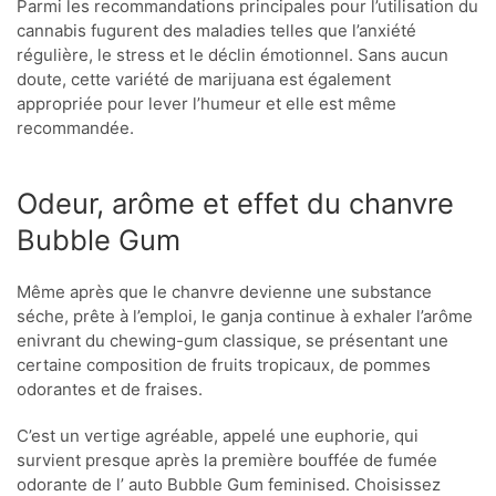
Parmi les recommandations principales pour l’utilisation du
cannabis fugurent des maladies telles que l’anxiété
régulière, le stress et le déclin émotionnel. Sans aucun
doute, cette variété de marijuana est également
appropriée pour lever l’humeur et elle est même
recommandée.
Odeur, arôme et effet du chanvre
Bubble Gum
Même après que le chanvre devienne une substance
séche, prête à l’emploi, le ganja continue à exhaler l’arôme
enivrant du chewing-gum classique, se présentant une
certaine composition de fruits tropicaux, de pommes
odorantes et de fraises.
C’est un vertige agréable, appelé une euphorie, qui
survient presque après la première bouffée de fumée
odorante de l’ auto Bubble Gum feminised. Choisissez