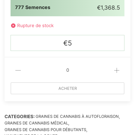
777 Semences
€1,368.5
Rupture de stock
€5
ACHETER
CATEGORIES:
,
GRAINES DE CANNABIS À AUTOFLORAISON
,
GRAINES DE CANNABIS MÉDICAL
,
GRAINES DE CANNABIS POUR DÉBUTANTS