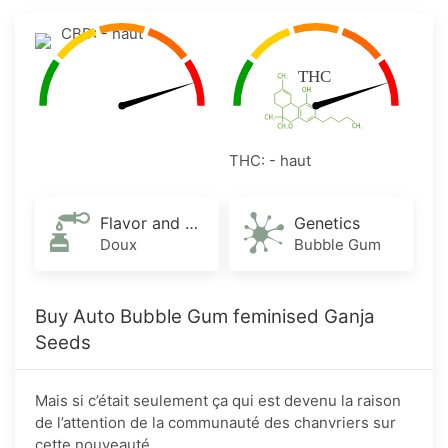
CBD: - haut
THC: - haut
Flavor and Aroma
Genetics
Doux
Bubble Gum
Buy Auto Bubble Gum feminised Ganja
Seeds
Mais si c’était seulement ça qui est devenu la raison
de l’attention de la communauté des chanvriers sur
cette nouveauté.