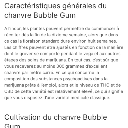
Caractéristiques générales du
chanvre Bubble Gum
A l’indor, les plantes peuvent permettre de commencer à
récolter dès la fin de la dixième semaine, alors que dans
ce cas la floraison standard dure environ huit semaines.
Les chiffres peuvent être ajustés en fonction de la manière
dont le grover se comporte pendant le vega et aux autres
étapes des soins de marijuana. En tout cas, c’est sûr que
vous receverez au moins 300 grammes d’excellent
chanvre par mètre carré. En ce qui concerne la
composition des substances psychoactives dans la
marijuana prête à l’emploi, alors et le niveau de THC et de
CBD de cette variété est relativement élevé, ce qui signifie
que vous disposez d’une variété medicale classique.
Cultivation du chanvre Bubble
Gum