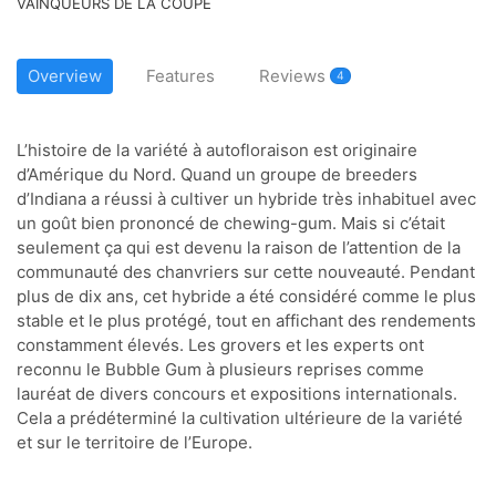
VAINQUEURS DE LA COUPE
Overview
Features
Reviews
4
L’histoire de la variété à autofloraison est originaire
d’Amérique du Nord. Quand un groupe de breeders
d’Indiana a réussi à cultiver un hybride très inhabituel avec
un goût bien prononcé de chewing-gum. Mais si c’était
seulement ça qui est devenu la raison de l’attention de la
communauté des chanvriers sur cette nouveauté. Pendant
plus de dix ans, cet hybride a été considéré comme le plus
stable et le plus protégé, tout en affichant des rendements
constamment élevés. Les grovers et les experts ont
reconnu le Bubble Gum à plusieurs reprises comme
lauréat de divers concours et expositions internationals.
Cela a prédéterminé la cultivation ultérieure de la variété
et sur le territoire de l’Europe.