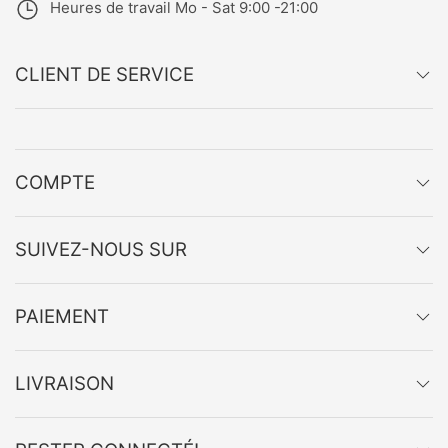
Heures de travail
Mo - Sat 9:00 -21:00
CLIENT DE SERVICE
COMPTE
SUIVEZ-NOUS SUR
PAIEMENT
LIVRAISON