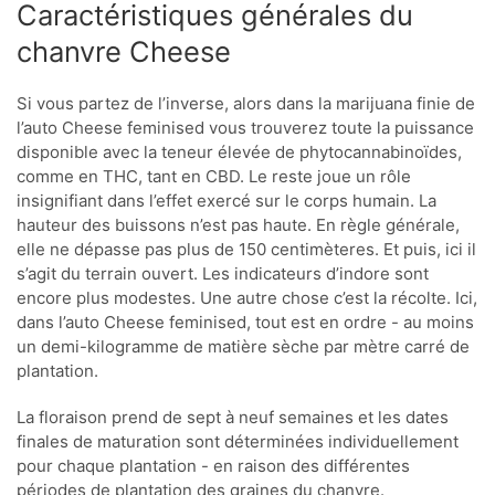
Caractéristiques générales du
chanvre Cheese
Si vous partez de l’inverse, alors dans la marijuana finie de
l’auto Cheese feminised vous trouverez toute la puissance
disponible avec la teneur élevée de phytocannabinoïdes,
comme en THC, tant en CBD. Le reste joue un rôle
insignifiant dans l’effet exercé sur le corps humain. La
hauteur des buissons n’est pas haute. En règle générale,
elle ne dépasse pas plus de 150 centimèteres. Et puis, ici il
s’agit du terrain ouvert. Les indicateurs d’indore sont
encore plus modestes. Une autre chose c’est la récolte. Ici,
dans l’auto Cheese feminised, tout est en ordre - au moins
un demi-kilogramme de matière sèche par mètre carré de
plantation.
La floraison prend de sept à neuf semaines et les dates
finales de maturation sont déterminées individuellement
pour chaque plantation - en raison des différentes
périodes de plantation des graines du chanvre.