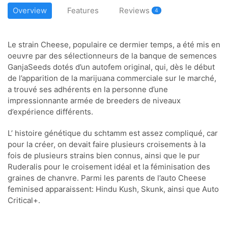
Overview
Features
Reviews
4
Le strain Cheese, populaire ce dermier temps, a été mis en
oeuvre par des sélectionneurs de la banque de semences
GanjaSeeds dotés d’un autofem original, qui, dès le début
de l’apparition de la marijuana commerciale sur le marché,
a trouvé ses adhérents en la personne d’une
impressionnante armée de breeders de niveaux
d’expérience différents.
L’ histoire génétique du schtamm est assez compliqué, car
pour la créer, on devait faire plusieurs croisements à la
fois de plusieurs strains bien connus, ainsi que le pur
Ruderalis pour le croisement idéal et la féminisation des
graines de chanvre. Parmi les parents de l’auto Cheese
feminised apparaissent: Hindu Kush, Skunk, ainsi que Auto
Critical+.