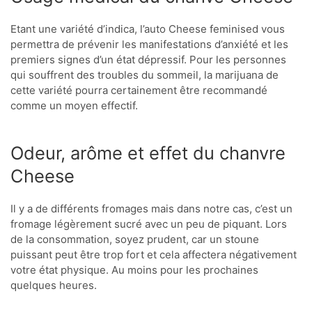
Etant une variété d’indica, l’auto Cheese feminised vous
permettra de prévenir les manifestations d’anxiété et les
premiers signes d’un état dépressif. Pour les personnes
qui souffrent des troubles du sommeil, la marijuana de
cette variété pourra certainement être recommandé
comme un moyen effectif.
Odeur, arôme et effet du chanvre
Cheese
Il y a de différents fromages mais dans notre cas, c’est un
fromage légèrement sucré avec un peu de piquant. Lors
de la consommation, soyez prudent, car un stoune
puissant peut être trop fort et cela affectera négativement
votre état physique. Au moins pour les prochaines
quelques heures.