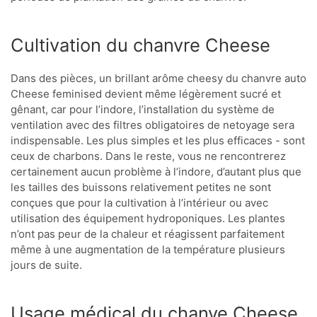
Cultivation du chanvre Cheese
Dans des pièces, un brillant arôme cheesy du chanvre auto
Cheese feminised devient même légèrement sucré et
gênant, car pour l’indore, l’installation du système de
ventilation avec des filtres obligatoires de netoyage sera
indispensable. Les plus simples et les plus efficaces - sont
ceux de charbons. Dans le reste, vous ne rencontrerez
certainement aucun problème à l’indore, d’autant plus que
les tailles des buissons relativement petites ne sont
conçues que pour la cultivation à l’intérieur ou avec
utilisation des équipement hydroponiques. Les plantes
n’ont pas peur de la chaleur et réagissent parfaitement
même à une augmentation de la température plusieurs
jours de suite.
Usage médical du chanve Cheese