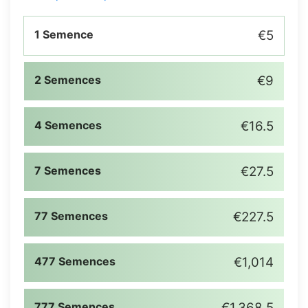
1 Semence
€5
2 Semences
€9
4 Semences
€16.5
7 Semences
€27.5
77 Semences
€227.5
477 Semences
€1,014
777 Semences
€1,368.5