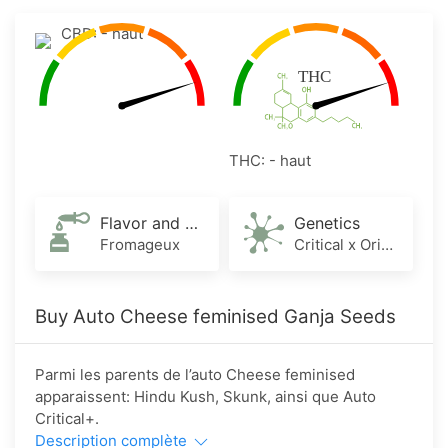
CBD: - haut
THC: - haut
Flavor and Aroma
Genetics
Fromageux
Critical x Original Cheese
Buy Auto Cheese feminised Ganja Seeds
Parmi les parents de l’auto Cheese feminised
apparaissent: Hindu Kush, Skunk, ainsi que Auto
Critical+.
Description complète