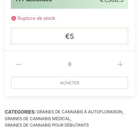
Rupture de stock
€5
ACHETER
CATEGORIES:
,
GRAINES DE CANNABIS À AUTOFLORAISON
,
GRAINES DE CANNABIS MÉDICAL
GRAINES DE CANNABIS POUR DÉBUTANTS