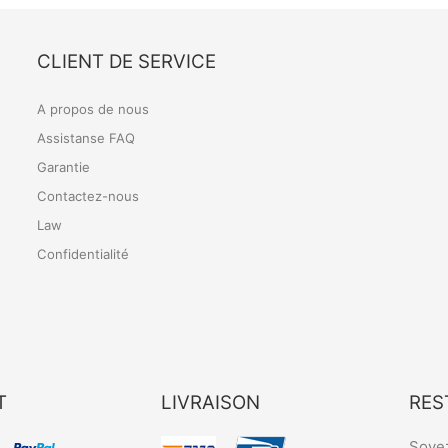
CLIENT DE SERVICE
A propos de nous
Assistanse FAQ
Garantie
Contactez-nous
Law
Confidentialité
T
LIVRAISON
RES
Soyez