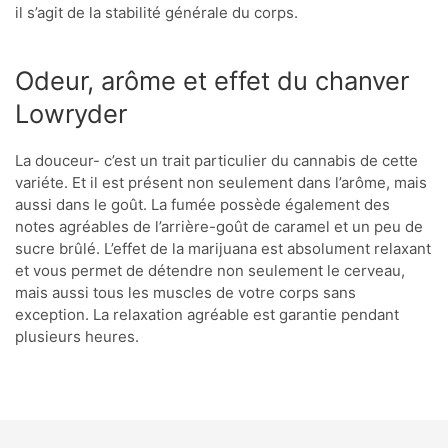
il s’agit de la stabilité générale du corps.
Odeur, arôme et effet du chanver
Lowryder
La douceur- c’est un trait particulier du cannabis de cette
variéte. Et il est présent non seulement dans l’arôme, mais
aussi dans le goût. La fumée possède également des
notes agréables de l’arrière-goût de caramel et un peu de
sucre brûlé. L’effet de la marijuana est absolument relaxant
et vous permet de détendre non seulement le cerveau,
mais aussi tous les muscles de votre corps sans
exception. La relaxation agréable est garantie pendant
plusieurs heures.
KBD
T
GK