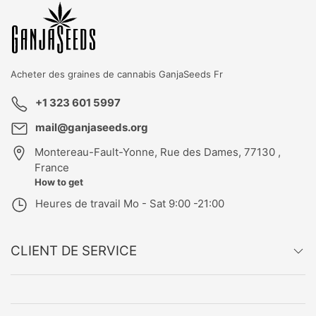
Acheter des graines de cannabis
GanjaSeeds Fr
+1 323 601 5997
mail@ganjaseeds.org
Montereau-Fault-Yonne
,
Rue des Dames, 77130 ,
France
How to get
Heures de travail
Mo - Sat 9:00 -21:00
CLIENT DE SERVICE