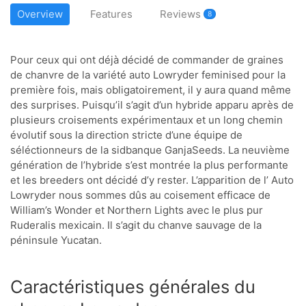
Overview
Features
Reviews
8
Pour ceux qui ont déjà décidé de commander de graines
de chanvre de la variété auto Lowryder feminised pour la
première fois, mais obligatoirement, il y aura quand même
des surprises. Puisqu’il s’agit d’un hybride apparu après de
plusieurs croisements expérimentaux et un long chemin
évolutif sous la direction stricte d’une équipe de
séléctionneurs de la sidbanque GanjaSeeds. La neuvième
génération de l’hybride s’est montrée la plus performante
et les breeders ont décidé d’y rester. L’apparition de l’ Auto
Lowryder nous sommes dûs au coisement efficace de
William’s Wonder et Northern Lights avec le plus pur
Ruderalis mexicain. Il s’agit du chanve sauvage de la
péninsule Yucatan.
Caractéristiques générales du