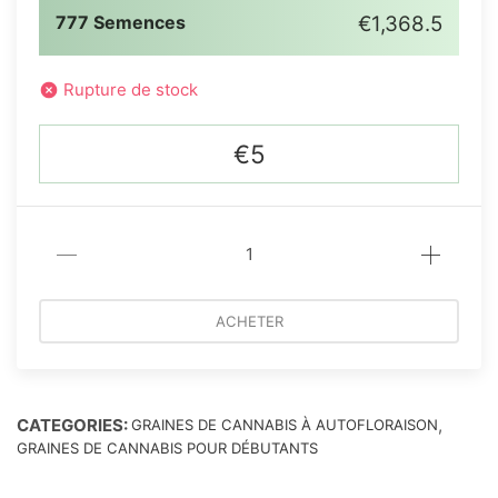
777 Semences
€1,368.5
Rupture de stock
€5
ACHETER
CATEGORIES:
,
GRAINES DE CANNABIS À AUTOFLORAISON
GRAINES DE CANNABIS POUR DÉBUTANTS