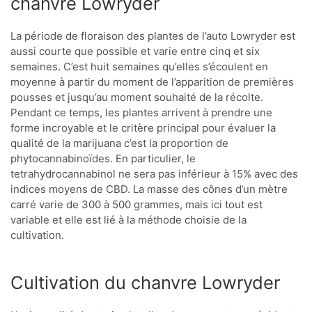
chanvre Lowryder
La période de floraison des plantes de l’auto Lowryder est
aussi courte que possible et varie entre cinq et six
semaines. C’est huit semaines qu’elles s’écoulent en
moyenne à partir du moment de l’apparition de premières
pousses et jusqu’au moment souhaité de la récolte.
Pendant ce temps, les plantes arrivent à prendre une
forme incroyable et le critère principal pour évaluer la
qualité de la marijuana c’est la proportion de
phytocannabinoïdes. En particulier, le
tetrahydrocannabinol ne sera pas inférieur à 15% avec des
indices moyens de CBD. La masse des cônes d’un mètre
carré varie de 300 à 500 grammes, mais ici tout est
variable et elle est lié à la méthode choisie de la
cultivation.
Cultivation du chanvre Lowryder