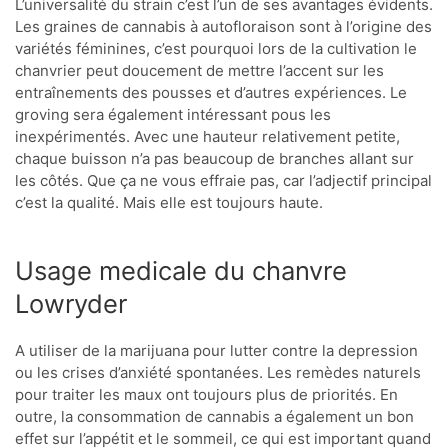
L’universalité du strain c’est l’un de ses avantages évidents.
Les graines de cannabis à autofloraison sont à l’origine des
variétés féminines, c’est pourquoi lors de la cultivation le
chanvrier peut doucement de mettre l’accent sur les
entraînements des pousses et d’autres expériences. Le
groving sera également intéressant pous les
inexpérimentés. Avec une hauteur relativement petite,
chaque buisson n’a pas beaucoup de branches allant sur
les côtés. Que ça ne vous effraie pas, car l’adjectif principal
c’est la qualité. Mais elle est toujours haute.
Usage medicale du chanvre
Lowryder
A utiliser de la marijuana pour lutter contre la depression
ou les crises d’anxiété spontanées. Les remèdes naturels
pour traiter les maux ont toujours plus de priorités. En
outre, la consommation de cannabis a également un bon
effet sur l’appétit et le sommeil, ce qui est important quand