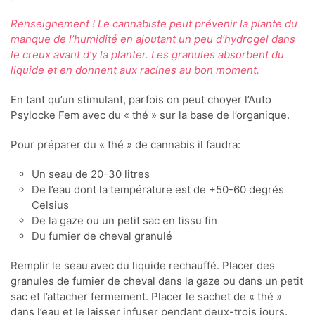
Renseignement ! Le cannabiste peut prévenir la plante du
manque de l’humidité en ajoutant un peu d’hydrogel dans
le creux avant d’y la planter. Les granules absorbent du
liquide et en donnent aux racines au bon moment.
En tant qu’un stimulant, parfois on peut choyer l’Auto
Psylocke Fem avec du « thé » sur la base de l’organique.
Pour préparer du « thé » de cannabis il faudra:
Un seau de 20-30 litres
De l’eau dont la température est de +50-60 degrés
Celsius
De la gaze ou un petit sac en tissu fin
Du fumier de cheval granulé
Remplir le seau avec du liquide rechauffé. Placer des
granules de fumier de cheval dans la gaze ou dans un petit
sac et l’attacher fermement. Placer le sachet de « thé »
dans l’eau et le laisser infuser pendant deux-trois jours.