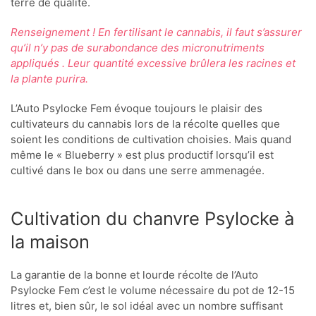
terre de qualité.
Renseignement ! En fertilisant le cannabis, il faut s’assurer
qu’il n’y pas de surabondance des micronutriments
appliqués . Leur quantité excessive brûlera les racines et
la plante purira.
L’Auto Psylocke Fem évoque toujours le plaisir des
cultivateurs du cannabis lors de la récolte quelles que
soient les conditions de cultivation choisies. Mais quand
même le « Blueberry » est plus productif lorsqu’il est
cultivé dans le box ou dans une serre ammenagée.
Cultivation du chanvre Psylocke à
la maison
La garantie de la bonne et lourde récolte de l’Auto
Psylocke Fem c’est le volume nécessaire du pot de 12-15
litres et, bien sûr, le sol idéal avec un nombre suffisant