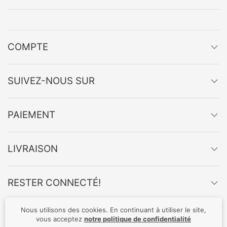
COMPTE
SUIVEZ-NOUS SUR
PAIEMENT
LIVRAISON
RESTER CONNECTÉ!
Nous utilisons des cookies. En continuant à utiliser le site,
vous acceptez
notre politique de confidentialité
Privacy Policy
Shipping and payment
Offer
Site Map