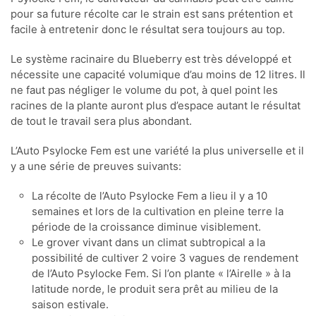
pour sa future récolte car le strain est sans prétention et
facile à entretenir donc le résultat sera toujours au top.
Le système racinaire du Blueberry est très développé et
nécessite une capacité volumique d’au moins de 12 litres. Il
ne faut pas négliger le volume du pot, à quel point les
racines de la plante auront plus d’espace autant le résultat
de tout le travail sera plus abondant.
L’Auto Psylocke Fem est une variété la plus universelle et il
y a une série de preuves suivants:
La récolte de l’Auto Psylocke Fem a lieu il y a 10
semaines et lors de la cultivation en pleine terre la
période de la croissance diminue visiblement.
Le grover vivant dans un climat subtropical a la
possibilité de cultiver 2 voire 3 vagues de rendement
de l’Auto Psylocke Fem. Si l’on plante « l’Airelle » à la
latitude norde, le produit sera prêt au milieu de la
saison estivale.