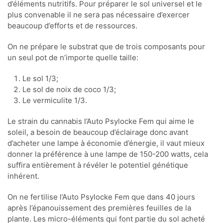
d’éléments nutritifs. Pour préparer le sol universel et le
plus convenable il ne sera pas nécessaire d’exercer
beaucoup d’efforts et de ressources.
On ne prépare le substrat que de trois composants pour
un seul pot de n’importe quelle taille:
Le sol 1/3;
Le sol de noix de coco 1/3;
Le vermiculite 1/3.
Le strain du cannabis l’Auto Psylocke Fem qui aime le
soleil, a besoin de beaucoup d’éclairage donc avant
d’acheter une lampe à économie d’énergie, il vaut mieux
donner la préférence à une lampe de 150-200 watts, cela
suffira entièrement à révéler le potentiel génétique
inhérent.
On ne fertilise l’Auto Psylocke Fem que dans 40 jours
après l’épanouissement des premières feuilles de la
plante. Les micro-éléments qui font partie du sol acheté