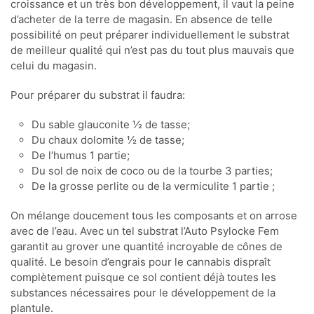
croissance et un très bon développement, il vaut la peine
d’acheter de la terre de magasin. En absence de telle
possibilité on peut préparer individuellement le substrat
de meilleur qualité qui n’est pas du tout plus mauvais que
celui du magasin.
Pour préparer du substrat il faudra:
Du sable glauconite ½ de tasse;
Du chaux dolomite ½ de tasse;
De l’humus 1 partie;
Du sol de noix de coco ou de la tourbe 3 parties;
De la grosse perlite ou de la vermiculite 1 partie ;
On mélange doucement tous les composants et on arrose
avec de l’eau. Avec un tel substrat l’Auto Psylocke Fem
garantit au grover une quantité incroyable de cônes de
qualité. Le besoin d’engrais pour le cannabis dispraît
complètement puisque ce sol contient déjà toutes les
substances nécessaires pour le développement de la
plantule.