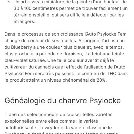
Un arbrisseau miniature de la plante d’une hauteur de
30 à 100 centimètres permet de trouver facilement un
térrain ensoleillé, qui sera difficile à détecter par les
étrangers.
Dans le processus de son croissance l’Auto Psylocke Fem
change de couleur de ses feuilles. A l’origine, l’arbusteau
du Blueberry a une couleur plus bleue et, avec le temps,
plus proche à la période de floraison, il atteint une teinte
bleu-violet saturée. Une telle couleur avertit déjà le
cultivareur du cannabis que l’effet de l’utilisation de l’Auto
Psylocke Fem sera très puissant. Le contenu de THC dans
le produit atteint un niveau phénoménal de 20%.
Généalogie du chanvre Psylocke
L’idée des sélectionneurs de croiser telles variétés
exepionnelles entre elles comme : la variété
autoflorissante l’Lowryder et la variété classique le