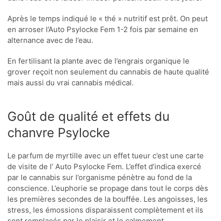
Après le temps indiqué le « thé » nutritif est prêt. On peut
en arroser l’Auto Psylocke Fem 1-2 fois par semaine en
alternance avec de l’eau.
En fertilisant la plante avec de l’engrais organique le
grover reçoit non seulement du cannabis de haute qualité
mais aussi du vrai cannabis médical.
Goût de qualité et effets du
chanvre Psylocke
Le parfum de myrtille avec un effet tueur c’est une carte
de visite de l’ Auto Psylocke Fem. L’effet d’indica exercé
par le cannabis sur l’organisme pénètre au fond de la
conscience. L’euphorie se propage dans tout le corps dès
les premières secondes de la bouffée. Les angoisses, les
stress, les émossions disparaissent complètement et ils
sont remplacés par le plaisir et le calmement.