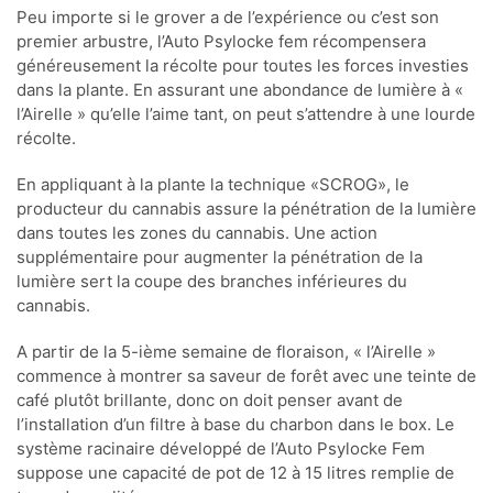
Peu importe si le grover a de l’expérience ou c’est son
premier arbustre, l’Auto Psylocke fem récompensera
généreusement la récolte pour toutes les forces investies
dans la plante. En assurant une abondance de lumière à «
l’Airelle » qu’elle l’aime tant, on peut s’attendre à une lourde
récolte.
En appliquant à la plante la technique «SCROG», le
producteur du cannabis assure la pénétration de la lumière
dans toutes les zones du cannabis. Une action
supplémentaire pour augmenter la pénétration de la
lumière sert la coupe des branches inférieures du
cannabis.
A partir de la 5-ième semaine de floraison, « l’Airelle »
commence à montrer sa saveur de forêt avec une teinte de
café plutôt brillante, donc on doit penser avant de
l’installation d’un filtre à base du charbon dans le box. Le
système racinaire développé de l’Auto Psylocke Fem
suppose une capacité de pot de 12 à 15 litres remplie de