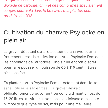
dioxyde de carbone, on met des comprimés spécialement
conçus pour cela dans le box avec des plantes pour
produire du CO2.
Cultivation du chanvre Psylocke en
plein air
Le grover débutant dans le secteur du chanvre pourra
facilement gérer la cultivation de l’Auto Psylocke Fem dans
les conditions de l’autodore. Choisir un endroit discret
pour faire pousser un buisson de 60 à 110 centimètres
n’est pas facile.
En plantant l’Auto Psylocke Fem directement dans le sol,
sans utiliser le sac en tissu, le grover devrait
obligatoirement creuser un trou dont la dimention est de
15-20 litres. « L’Airelle » n’est pas capricieuse et accepte
n’importe quel type de sol, mais pour une meilleure