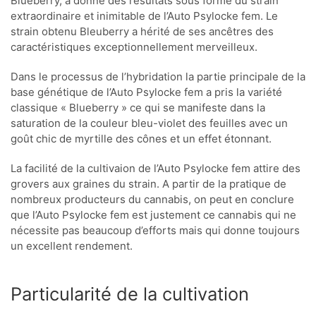
Blueberry, a donné des résultats sous forme du strain
extraordinaire et inimitable de l’Auto Psylocke fem. Le
strain obtenu Bleuberry a hérité de ses ancêtres des
caractéristiques exceptionnellement merveilleux.
Dans le processus de l’hybridation la partie principale de la
base génétique de l’Auto Psylocke fem a pris la variété
classique « Blueberry » ce qui se manifeste dans la
saturation de la couleur bleu-violet des feuilles avec un
goût chic de myrtille des cônes et un effet étonnant.
La facilité de la cultivaion de l’Auto Psylocke fem attire des
grovers aux graines du strain. A partir de la pratique de
nombreux producteurs du cannabis, on peut en conclure
que l’Auto Psylocke fem est justement ce cannabis qui ne
nécessite pas beaucoup d’efforts mais qui donne toujours
un excellent rendement.
Particularité de la cultivation