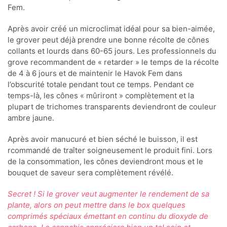
Fem.
Après avoir créé un microclimat idéal pour sa bien-aimée,
le grover peut déjà prendre une bonne récolte de cônes
collants et lourds dans 60-65 jours. Les professionnels du
grove recommandent de « retarder » le temps de la récolte
de 4 à 6 jours et de maintenir le Havok Fem dans
l’obscurité totale pendant tout ce temps. Pendant ce
temps-là, les cônes « mûriront » complètement et la
plupart de trichomes transparents deviendront de couleur
ambre jaune.
Après avoir manucuré et bien séché le buisson, il est
rcommandé de traîter soigneusement le produit fini. Lors
de la consommation, les cônes deviendront mous et le
bouquet de saveur sera complètement révélé.
Secret ! Si le grover veut augmenter le rendement de sa
plante, alors on peut mettre dans le box quelques
comprimés spéciaux émettant en continu du dioxyde de