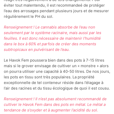
éviter tout malentendu, il est recommandeé de protéger
l’eau des arrosages pendant plusieurs jours et de mesurer
régulièrement le PH du sol.
Renseignement ! Le cannabis absorbe de l’eau non
seulement par le système racinaire, mais aussi par les
feuilles. Il est donc nécessaire de maintenir l’humidité
dans le box à 60% et parfois de créer des moments
subtropicaux en pulvérisant de l’eau.
Le Havok Fem poussera bien dans des pots à 7-15 litres
mais si le grover envisage de cultiver un « monstre » alors
on pourra utiliser une capacité à 40-50 litres. De nos jours,
les pots en tissu sont très populaires. La propriété
exceptionnelle de tel conteneur réside dans l’élagage à
l’air des racines et du tissu écologique de quoi il est cousu.
Renseignement ! Il n’est pas absolument recommandé de
cultiver le Havok Fem dans des pots en métal. Le métal a
tendance de s’oxyder et à augmenter l’acidité du sol.