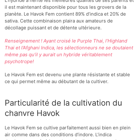
L’hybride a hérité les meilleures qualités de ses parents et
il est maintenant disponible pour tous les grovers de la
planète. Le Havok Fem contient 89% d’indica et 20% de
sativa. Cette combinaison plaira aux amateurs de
décollage puissant et de détente ultérieure.
Renseignement ! Ayant croisé le Purple Thai, l’Highland
Thai et l’Afghani Indica, les sélectionneurs ne se doutaient
même pas qu’il y aurait un hybride véritablement
psychotrope!
Le Havok Fem est devenu une plante résistante et stable
ce qui permet même au débutant de la cultiver.
Particularité de la cultivation du
chanvre Havok
Le Havok Fem se cultive parfaitement aussi bien en plein
air comme dans des conditions d’indore. L’indica