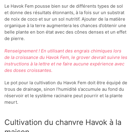
Le Havok Fem pousse bien sur de différents types de sol
et donne des résultats étonnants, à la fois sur un substrat
de noix de coco et sur un sol nutritif. Ajouter de la matière
organique à la terre augmentera les chances d’obtenir une
belle plante en bon état avec des cônes denses et un effet
de pierre.
Renseignement ! En utilisant des engrais chimiques lors
de la croissance du Havok Fem, le grover devrait suivre les
instructions à la lettre et ne faire aucune expérience avec
des doses croissantes.
Le pot pour la cultivation du Havok Fem doit être équipé de
trous de drainage, sinon l’humidité s’accumule au fond du
réservoir et le système racinaire peut pourrir et la plante
meurt.
Cultivation du chanvre Havok à la
maison