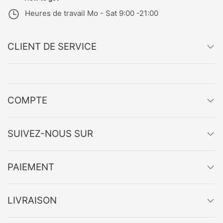
Heures de travail
Mo - Sat 9:00 -21:00
CLIENT DE SERVICE
COMPTE
SUIVEZ-NOUS SUR
PAIEMENT
LIVRAISON