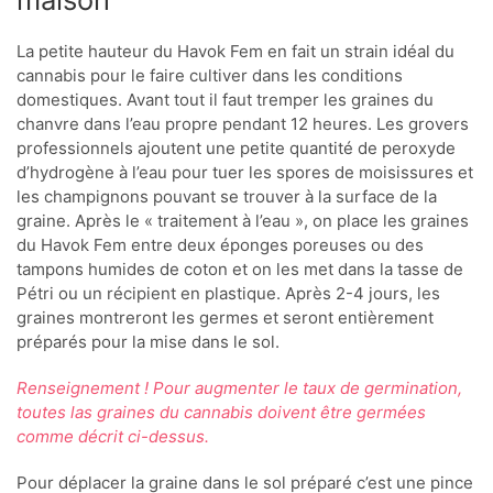
La petite hauteur du Havok Fem en fait un strain idéal du
cannabis pour le faire cultiver dans les conditions
domestiques. Avant tout il faut tremper les graines du
chanvre dans l’eau propre pendant 12 heures. Les grovers
professionnels ajoutent une petite quantité de peroxyde
d’hydrogène à l’eau pour tuer les spores de moisissures et
les champignons pouvant se trouver à la surface de la
graine. Après le « traitement à l’eau », on place les graines
du Havok Fem entre deux éponges poreuses ou des
tampons humides de coton et on les met dans la tasse de
Pétri ou un récipient en plastique. Après 2-4 jours, les
graines montreront les germes et seront entièrement
préparés pour la mise dans le sol.
Renseignement ! Pour augmenter le taux de germination,
toutes las graines du cannabis doivent être germées
comme décrit ci-dessus.
Pour déplacer la graine dans le sol préparé c’est une pince