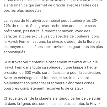
à entraîner, ce qui permet de grandir avec les tailles des
box les plus modestes.
Le niveau de tétrahydrocannabiol peut atteindre les 20-
22% de record. Si le grover recherche une plante sans
prétention, pas haute, à redement moyen, avec des
caractéristiques axclusives du spectre de couleurs, donc
le Havok Fem en est une. Le niveau d’odeur de la floraion
est moyen et les cônes secs raviront les gourmets les plus
sophistiqués.
Si le frover veut obtenir le rendement maximal et voir le
Havok Fem dans toute sa splendeur, une lampe à haute
pression de 600 watts sera nécessaire pour la cultivation.
Avec un éclairage aussi intense, le strain devoilera
pleinement son potentiel et formera d’énormes cônes
pourpres complètement recouverts de cristaux.
Chaque grover de la planète a entendu parler de ce strain
et dans la lignes des semenses les plus achetés le Havok