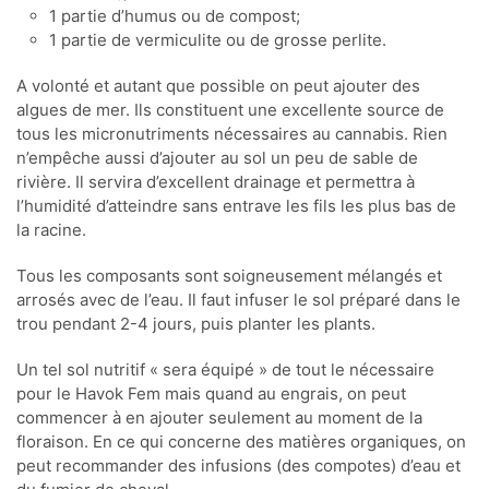
1 partie d’humus ou de compost;
1 partie de vermiculite ou de grosse perlite.
A volonté et autant que possible on peut ajouter des
algues de mer. Ils constituent une excellente source de
tous les micronutriments nécessaires au cannabis. Rien
n’empêche aussi d’ajouter au sol un peu de sable de
rivière. Il servira d’excellent drainage et permettra à
l’humidité d’atteindre sans entrave les fils les plus bas de
la racine.
Tous les composants sont soigneusement mélangés et
arrosés avec de l’eau. Il faut infuser le sol préparé dans le
trou pendant 2-4 jours, puis planter les plants.
Un tel sol nutritif « sera équipé » de tout le nécessaire
pour le Havok Fem mais quand au engrais, on peut
commencer à en ajouter seulement au moment de la
floraison. En ce qui concerne des matières organiques, on
peut recommander des infusions (des compotes) d’eau et