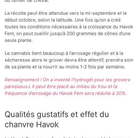
du fumier de cheval.
La récolte peut être attendue vers la mi-septembre et le
début octobre, selon la latitude. Une fois qu’on a créé
toutes les conditions nécessaires à la croissance du Havok
Fem, on peut cueillir jusqu’à 200 grammes de cônes d’une
seule plante.
Le cannabis tient beaucoup à l’arrosage régulier et à la
sécheresse alors le grover devra être attentif, prendra soin
de sa plante et la nourrir au moins 1-2 fois par semaine.
Renseignement ! On a inventé l’hydrogèl pour les grovers
paresseux
J
. Il peut être placé au milieu du trou et la
fréquence d’arrosage du Havok Fem sera réduite à 30%.
Qualités gustatifs et effet du
chanvre Havok