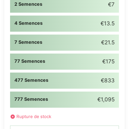
2 Semences
€7
4 Semences
€13.5
7 Semences
€21.5
77 Semences
€175
477 Semences
€833
777 Semences
€1,095
Rupture de stock