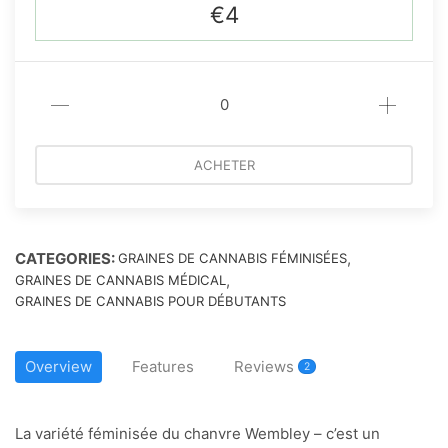
€4
ACHETER
CATEGORIES:
,
GRAINES DE CANNABIS FÉMINISÉES
,
GRAINES DE CANNABIS MÉDICAL
GRAINES DE CANNABIS POUR DÉBUTANTS
Overview
Features
Reviews
2
La variété féminisée du chanvre Wembley – c’est un