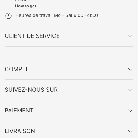
How to get
Heures de travail
Mo - Sat 9:00 -21:00
CLIENT DE SERVICE
COMPTE
SUIVEZ-NOUS SUR
PAIEMENT
LIVRAISON