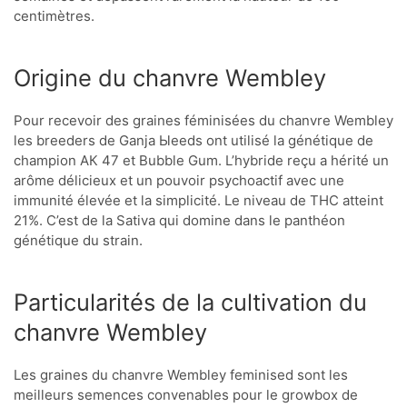
centimètres.
Origine du chanvre Wembley
Pour recevoir des graines féminisées du chanvre Wembley
les breeders de Ganja Ыeeds ont utilisé la génétique de
champion АК 47 et Bubble Gum. L’hybride reçu a hérité un
arôme délicieux et un pouvoir psychoactif avec une
immunité élevée et la simplicité. Le niveau de THC atteint
21%. C’est de la Sativa qui domine dans le panthéon
génétique du strain.
Particularités de la cultivation du
chanvre Wembley
Les graines du chanvre Wembley feminised sont les
meilleurs semences convenables pour le growbox de