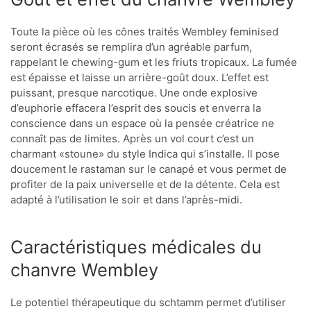
Toute la pièce où les cônes traités Wembley feminised
seront écrasés se remplira d’un agréable parfum,
rappelant le chewing-gum et les friuts tropicaux. La fumée
est épaisse et laisse un arrière-goût doux. L’effet est
puissant, presque narcotique. Une onde explosive
d’euphorie effacera l’esprit des soucis et enverra la
conscience dans un espace où la pensée créatrice ne
connaît pas de limites. Après un vol court c’est un
charmant «stoune» du style Indica qui s’installe. Il pose
doucement le rastaman sur le canapé et vous permet de
profiter de la paix universelle et de la détente. Cela est
adapté à l’utilisation le soir et dans l’après-midi.
Caractéristiques médicales du
chanvre Wembley
Le potentiel thérapeutique du schtamm permet d’utiliser