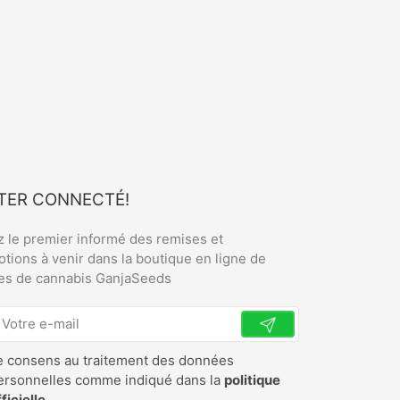
TER CONNECTÉ!
 le premier informé des remises et
tions à venir dans la boutique en ligne de
es de cannabis GanjaSeeds
e consens au traitement des données
ersonnelles comme indiqué dans la
politique
fficielle