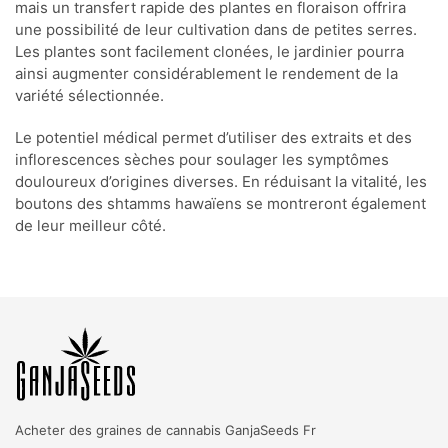
mais un transfert rapide des plantes en floraison offrira
une possibilité de leur cultivation dans de petites serres.
Les plantes sont facilement clonées, le jardinier pourra
ainsi augmenter considérablement le rendement de la
variété sélectionnée.
Le potentiel médical permet d’utiliser des extraits et des
inflorescences sèches pour soulager les symptômes
douloureux d’origines diverses. En réduisant la vitalité, les
boutons des shtamms hawaïens se montreront également
de leur meilleur côté.
Acheter des graines de cannabis
GanjaSeeds Fr