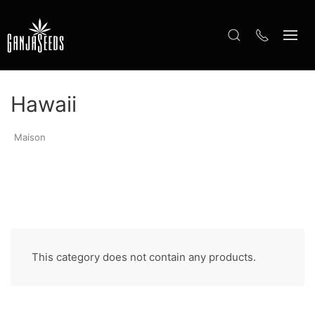
Hawaii
Maison
This category does not contain any products.