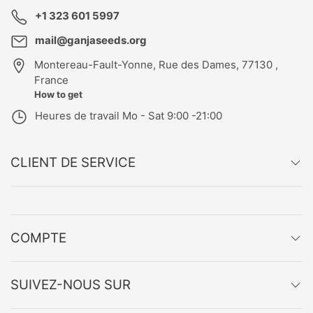
+1 323 601 5997
mail@ganjaseeds.org
Montereau-Fault-Yonne
,
Rue des Dames, 77130 ,
France
How to get
Heures de travail
Mo - Sat 9:00 -21:00
CLIENT DE SERVICE
COMPTE
SUIVEZ-NOUS SUR