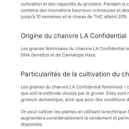
cultivation et des capacités du growbox. Pendant la c
combine des intonations beurreux-crémeuses et des 
jusqu’à 10 semaines et le niveau de THC atteint 20%.
Origine du chanvre LA Confidential
Les graines féminisées du chanvre LA Confidential 
DNA Genetics et de Cannalope Haze.
Particularités de la cultivation du 
Les graines du chanvre LA Confidential feminised – c’
que soit la méthode choisie par le grover. Elles so
growum domestique, ainsi que pour des conditions d
On peut cultiver les plantes en utilisant la techniqu
augmentera considérablement le rendement et permettr
disponible.