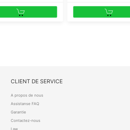
CLIENT DE SERVICE
A propos de nous
Assistanse FAQ
Garantie
Contactez-nous
Law