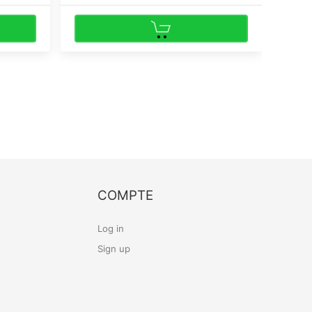
COMPTE
Log in
Sign up