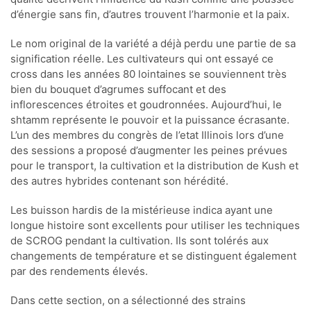
d’énergie sans fin, d’autres trouvent l’harmonie et la paix.
Le nom original de la variété a déjà perdu une partie de sa
signification réelle. Les cultivateurs qui ont essayé ce
cross dans les années 80 lointaines se souviennent très
bien du bouquet d’agrumes suffocant et des
inflorescences étroites et goudronnées. Aujourd’hui, le
shtamm représente le pouvoir et la puissance écrasante.
L’un des membres du congrès de l’etat Illinois lors d’une
des sessions a proposé d’augmenter les peines prévues
pour le transport, la cultivation et la distribution de Kush et
des autres hybrides contenant son hérédité.
Les buisson hardis de la mistérieuse indica ayant une
longue histoire sont excellents pour utiliser les techniques
de SCROG pendant la cultivation. Ils sont tolérés aux
changements de température et se distinguent également
par des rendements élevés.
Dans cette section, on a sélectionné des strains