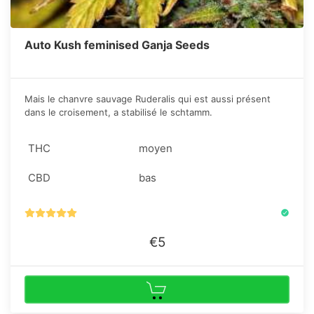
Auto Kush feminised Ganja Seeds
Mais le chanvre sauvage Ruderalis qui est aussi présent
dans le croisement, a stabilisé le schtamm.
THC
moyen
CBD
bas
€5