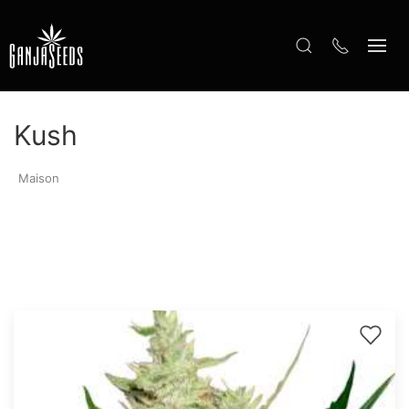
Kush
Maison