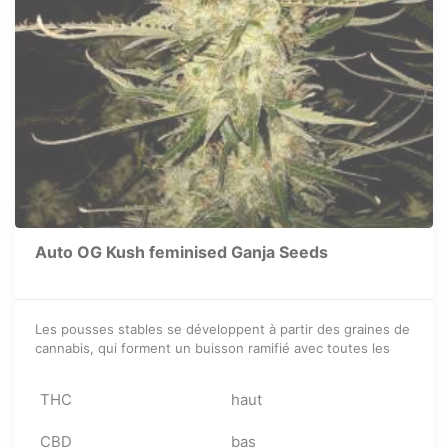
Auto OG Kush feminised Ganja Seeds
Les pousses stables se développent à partir des graines de
cannabis, qui forment un buisson ramifié avec toutes les
caractéristiques de l’Inde.
THC
haut
CBD
bas