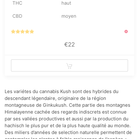
THC
haut
CBD
moyen
€22
Les variétes du cannabis Kush sont des hybrides du
descendant légendaire, originaire de la région
montagneuse de Ginkukush. Cette partie des montagnes
Himalayenne cachée des regards indiscrets est connue
par ses vallées productives et aussi par la production du
hachisch le plus pur et de la plus haute qualité au monde.
Des miliers d’années de selection naturelle permettent de