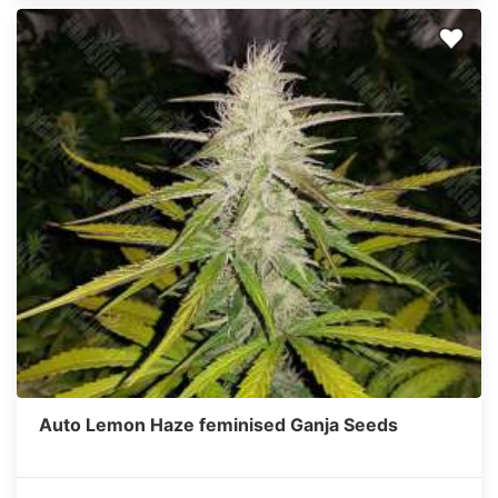
Auto Lemon Haze feminised Ganja Seeds