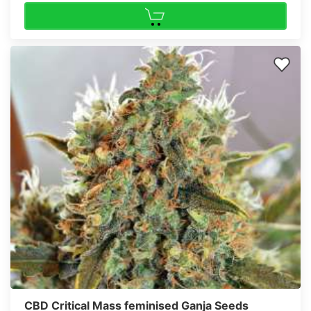
CBD Critical Mass feminised Ganja Seeds