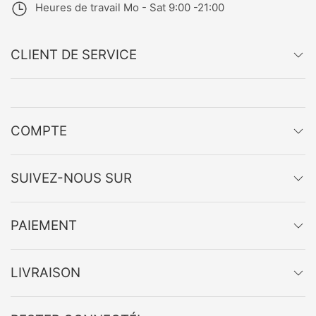
Heures de travail
Mo - Sat 9:00 -21:00
CLIENT DE SERVICE
COMPTE
SUIVEZ-NOUS SUR
PAIEMENT
LIVRAISON